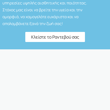
υπηρεσίες υψηλής αισθητικής και ποιότητας.
Στόχος μας είναι να βρείτε την υγεία και την
ομορφιά, να χαμογελάτε ευχάριστα και να
απολαμβάνετε ξανά την ζωή σας!
Κλείστε το Ραντεβού σας