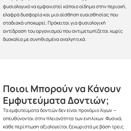
φυσιολογικό να εμφανιστεί κάποιο οίδημα στην περιοχή,
ελαφρά δυσφορία και μια αίσθηση ευαισθησίας που
σταδιακά υποχωρεί. Πρόκειται για φυσιολογική
αντίδραση του οργανισμού που αντιμετωπίζεται χωρίς
δυσκολία με συνηθισμένα αναλγητικά.
Ποιοι Μπορούν να Κάνουν
Εμφυτεύματα Δοντιών;
Τα εμφυτεύματα δοντιών δεν είναι προνόμιο λίγων —
απευθύνονται στην πλειονότητα των ενηλίκων. Φυσικά,
κάθε περίπτωση αξιολογείται ξεχωριστά με βάση τρεις