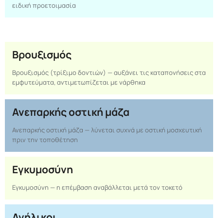
ειδική προετοιμασία
Βρουξισμός
Βρουξισμός (τρίξιμο δοντιών) — αυξάνει τις καταπονήσεις στα
εμφυτεύματα, αντιμετωπίζεται με νάρθηκα
Ανεπαρκής οστική μάζα
Ανεπαρκής οστική μάζα — λύνεται συχνά με οστική μοσχευτική
πριν την τοποθέτηση
Εγκυμοσύνη
Εγκυμοσύνη — η επέμβαση αναβάλλεται μετά τον τοκετό
Ανήλικοι