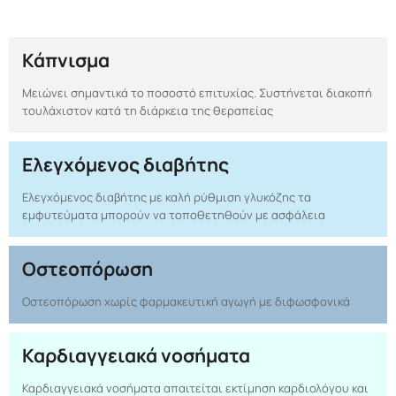
Κάπνισμα
Μειώνει σημαντικά το ποσοστό επιτυχίας. Συστήνεται διακοπή
τουλάχιστον κατά τη διάρκεια της θεραπείας
Ελεγχόμενος διαβήτης
Ελεγχόμενος διαβήτης με καλή ρύθμιση γλυκόζης τα
εμφυτεύματα μπορούν να τοποθετηθούν με ασφάλεια
Οστεοπόρωση
Οστεοπόρωση χωρίς φαρμακευτική αγωγή με διφωσφονικά
Καρδιαγγειακά νοσήματα
Καρδιαγγειακά νοσήματα απαιτείται εκτίμηση καρδιολόγου και