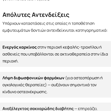
Απόλυτες Αντενδείξεις
Υπάρχουν καταστάσεις στις οποίες η τοποθέτηση
εμφυτευμάτων δοντιών αντενδείκνυται κατηγορηματικά:
Ενεργός καρκίνος
στην περιοχή κεφαλής-τραχήλου ή
ασθενείς που υποβάλλονται σε ακτινοθεραπεία στην ίδια
περιοχή.
Λήψη διφωσφονικών φαρμάκων
(για οστεοπόρωση ή
ογκολογικές θεραπείες) — αυξάνουν σημαντικά τον
κίνδυνο οστεονέκρωσης.
Ανεξέλεγκτος σακχαρώδης διαβήτης
— επηρεάζει