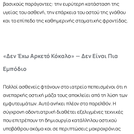
βασικούς παράγοντες: την ευρύτερη κατάσταση της
υγείας του ασθενή, την επάρκεια του οστού της γνάθου
και το επίπεδο της καθημερινής στοματικής φροντίδας.
«Δεν Έχω Αρκετό Κόκαλο» — Δεν Είναι Πια
Εμπόδιο
Πολλοί ασθενείς φτάνουν στο ιατρείο πεπεισμένοι ότι η
ανεπαρκής οστική μάζα τους αποκλείει από τη λύση των
εμφυτευμάτων. Αυτό ανήκει πλέον στο παρελθόν. Η
σύγχρονη οδοντιατρική διαθέτει εξελιγμένες τεχνικές
που επιτρέπουν τη δημιουργία κατάλληλου οστικού
υποβάθρου ακόμα και σε περιπτώσεις μακροχρόνιας