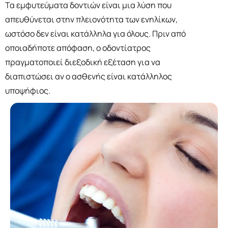
Τα εμφυτεύματα δοντιών είναι μια λύση που
απευθύνεται στην πλειονότητα των ενηλίκων,
ωστόσο δεν είναι κατάλληλα για όλους. Πριν από
οποιαδήποτε απόφαση, ο οδοντίατρος
πραγματοποιεί διεξοδική εξέταση για να
διαπιστώσει αν ο ασθενής είναι κατάλληλος
υποψήφιος.