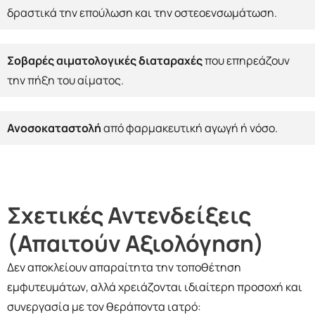
δραστικά την επούλωση και την οστεοενσωμάτωση.
Σοβαρές αιματολογικές διαταραχές
που επηρεάζουν
την πήξη του αίματος.
Ανοσοκαταστολή
από φαρμακευτική αγωγή ή νόσο.
Σχετικές Αντενδείξεις
(Απαιτούν Αξιολόγηση)
Δεν αποκλείουν απαραίτητα την τοποθέτηση
εμφυτευμάτων, αλλά χρειάζονται ιδιαίτερη προσοχή και
συνεργασία με τον θεράποντα ιατρό: