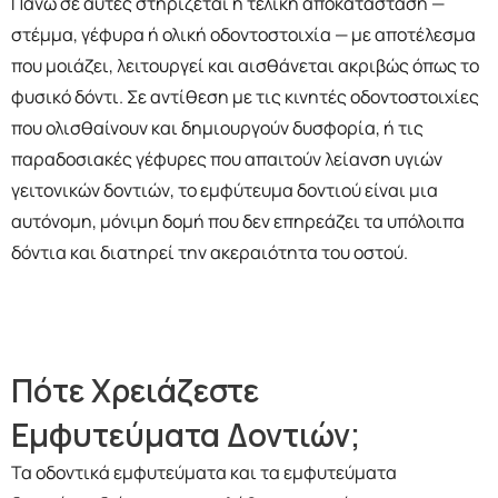
Πάνω σε αυτές στηρίζεται η τελική αποκατάσταση —
στέμμα, γέφυρα ή ολική οδοντοστοιχία — με αποτέλεσμα
που μοιάζει, λειτουργεί και αισθάνεται ακριβώς όπως το
φυσικό δόντι.
Σε αντίθεση με τις κινητές οδοντοστοιχίες
που ολισθαίνουν και δημιουργούν δυσφορία, ή τις
παραδοσιακές γέφυρες που απαιτούν λείανση υγιών
γειτονικών δοντιών, το εμφύτευμα δοντιού είναι μια
αυτόνομη, μόνιμη δομή που δεν επηρεάζει τα υπόλοιπα
δόντια και διατηρεί την ακεραιότητα του οστού.
Πότε Χρειάζεστε
Εμφυτεύματα Δοντιών;
Τα οδοντικά εμφυτεύματα και τα εμφυτεύματα