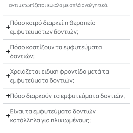
αντιμετωπίζεται εύκολα με απλά αναλγητικά.
Πόσο καιρό διαρκεί η θεραπεία
εμφυτευμάτων δοντιών;
Πόσο κοστίζουν τα εμφυτεύματα
δοντιών;
Χρειάζεται ειδική φροντίδα μετά τα
εμφυτεύματα δοντιών;
Πόσο διαρκούν τα εμφυτεύματα δοντιών;
Είναι τα εμφυτεύματα δοντιών
κατάλληλα για ηλικιωμένους;