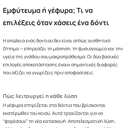
Εμφύτευμα ή γέφυρα; Τι να
επιλέξεις όταν χάσεις ένα δόντι
Η απώλεια ενός δοντιού δεν είναι απλώς αισθητικό
ζήτημα — επηρεάζει τη μάσηση, τη φυσιογνωμία και την
υγεία της γνάθου σου μακροπρόθεσμα. Οι δύο βασικές
επιλογές αποκατάστασης έχουν σημαντικές διαφορές
που αξίζει να γνωρίζεις πριν αποφασίσεις.
Πώς λειτουργεί η κάθε λύση
Η γέφυρα στηρίζεται στα δόντια που βρίσκονται
εκατέρωθεν του κενού. Αυτά τροχίζονται για να
“φορέσουν” τη νέα κατασκευή. Αποτελεσματική λύση,