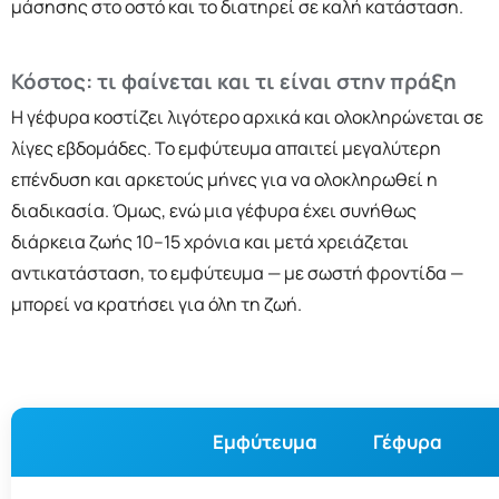
μάσησης στο οστό και το διατηρεί σε καλή κατάσταση.
Κόστος: τι φαίνεται και τι είναι στην πράξη
Η γέφυρα κοστίζει λιγότερο αρχικά και ολοκληρώνεται σε
λίγες εβδομάδες. Το εμφύτευμα απαιτεί μεγαλύτερη
επένδυση και αρκετούς μήνες για να ολοκληρωθεί η
διαδικασία. Όμως, ενώ μια γέφυρα έχει συνήθως
διάρκεια ζωής 10–15 χρόνια και μετά χρειάζεται
αντικατάσταση, το εμφύτευμα — με σωστή φροντίδα —
μπορεί να κρατήσει για όλη τη ζωή.
Εμφύτευμα
Γέφυρα