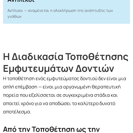
Ανήλικοι — αναμένεται η ολοκλήρωση της ανάπτυξης των
γνάθων
Η Διαδικασία Τοποθέτησης
Εμφυτευμάτων Δοντιών
Η τοποθέτηση ενός εμφυτεύματος δοντιού δεν είναι μια
απλή επέμβαση — είναι μια οργανωμένη θεραπευτική
πορεία που εξελίσσεται σε συγκεκριμένα στάδια και
απαιτεί χρόνο για να αποδώσει το καλύτερο δυνατό
αποτέλεσμα.
Από την Τοποθέτηση ως την