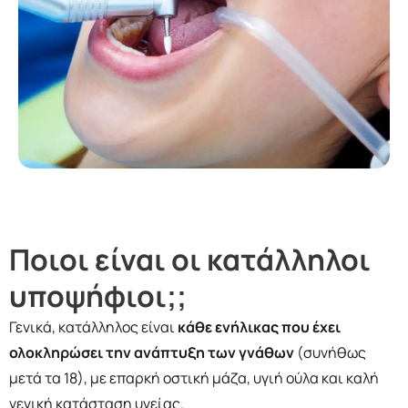
Ποιοι είναι οι κατάλληλοι
υποψήφιοι;;
Γενικά, κατάλληλος είναι
κάθε ενήλικας που έχει
ολοκληρώσει την ανάπτυξη των γνάθων
(συνήθως
μετά τα 18), με επαρκή οστική μάζα, υγιή ούλα και καλή
γενική κατάσταση υγείας.