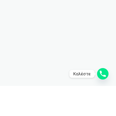
Καλέστε