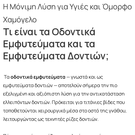
Η Μόνιμη Λύση για Υγιές και Όμορφο
Χαμόγελο
Τι είναι τα Οδοντικά
Εμφυτεύματα και τα
Εμφυτεύματα Δοντιών;
Τα
οδοντικά εμφυτεύματα
— γνωστά και ως
εμφυτεύματα δοντιών — αποτελούν σήμερα την πιο
εξελιγμένη και αξιόπιστη λύση για την αντικατάσταση
ελλειπόντων δοντιών. Πρόκειται για τιτάνιες βίδες που
τοποθετούνται χειρουργικά μέσα στο οστό της γνάθου,
λειτουργώντας ως τεχνητές ρίζες δοντιών.