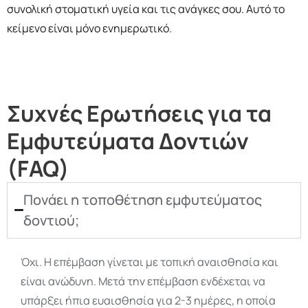
συνολική στοματική υγεία και τις ανάγκες σου. Αυτό το
κείμενο είναι μόνο ενημερωτικό.
Συχνές Ερωτήσεις για τα
Εμφυτεύματα Δοντιών
(FAQ)
Πονάει η τοποθέτηση εμφυτεύματος
δοντιού;
Όχι. Η επέμβαση γίνεται με τοπική αναισθησία και
είναι ανώδυνη. Μετά την επέμβαση ενδέχεται να
υπάρξει ήπια ευαισθησία για 2-3 ημέρες, η οποία