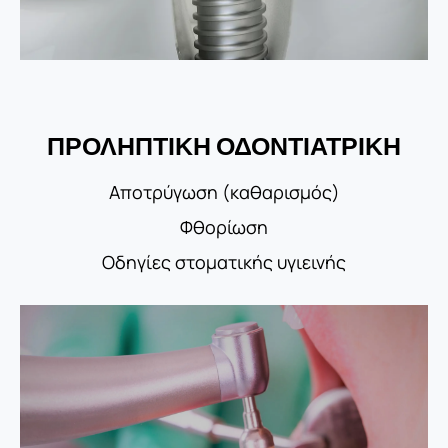
ΠΡΟΛΗΠΤΙΚΗ ΟΔΟΝΤΙΑΤΡΙΚΗ
Αποτρύγωση (καθαρισμός)
Φθορίωση
Οδηγίες στοματικής υγιεινής