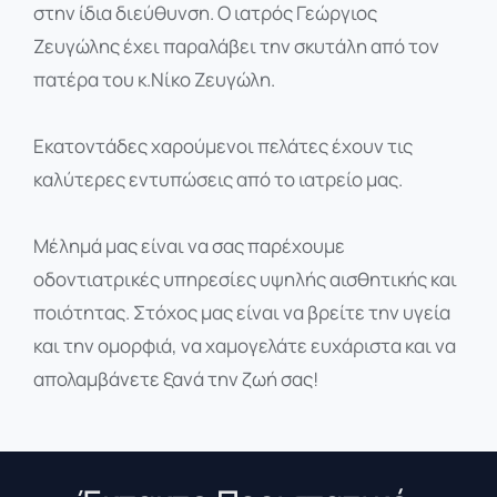
στην ίδια διεύθυνση. Ο ιατρός Γεώργιος
Ζευγώλης έχει παραλάβει την σκυτάλη από τον
πατέρα του κ.Νίκο Ζευγώλη.
Εκατοντάδες χαρούμενοι πελάτες έχουν τις
καλύτερες εντυπώσεις από το ιατρείο μας.
Μέλημά μας είναι να σας παρέχουμε
οδοντιατρικές υπηρεσίες υψηλής αισθητικής και
ποιότητας. Στόχος μας είναι να βρείτε την υγεία
και την ομορφιά, να χαμογελάτε ευχάριστα και να
απολαμβάνετε ξανά την ζωή σας!