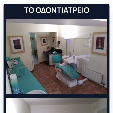
ΤΟ ΟΔΟΝΤΙΑΤΡΕΙΟ