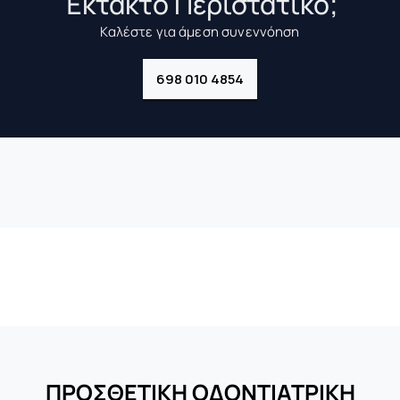
Έκτακτo Περιστατικό;
Καλέστε για άμεση συνεννόηση
698 010 4854
ΥΠΗΡΕΣΙΕΣ
ΠΡΟΣΘΕΤΙΚΗ ΟΔΟΝΤΙΑΤΡΙΚΗ