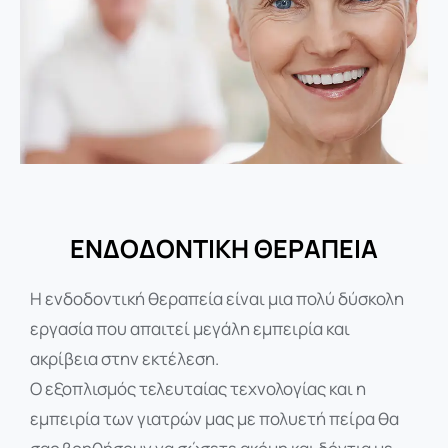
ΕΝΔΟΔΟΝΤΙΚΗ ΘΕΡΑΠΕΙΑ
Η ενδοδοντική θεραπεία είναι μια πολύ δύσκολη
εργασία που απαιτεί μεγάλη εμπειρία και
ακρίβεια στην εκτέλεση.
Ο εξοπλισμός τελευταίας τεχνολογίας και η
εμπειρία των γιατρών μας με πολυετή πείρα θα