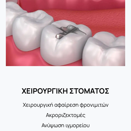
ΧΕΙΡΟΥΡΓΙΚΗ ΣΤΟΜΑΤΟΣ
Χειρουργική αφαίρεση φρονιμιτών
Ακροριζεκτομές
Ανύψωση ιγμορείου