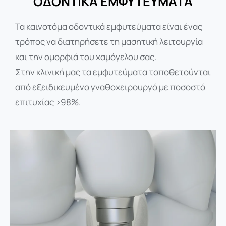
ΟΔΟΝΤΙΚΑ ΕΜΦΥΤΕΥΜΑΤΑ
Τα καινοτόμα οδοντικά εμφυτεύματα είναι ένας
τρόπος να διατηρήσετε τη μασητική λειτουργία
και την ομορφιά του χαμόγελου σας.
Στην κλινική μας τα εμφυτεύματα τοποθετούνται
από εξειδικευμένο γναθοχειρουργό με ποσοστό
επιτυχίας >98%.