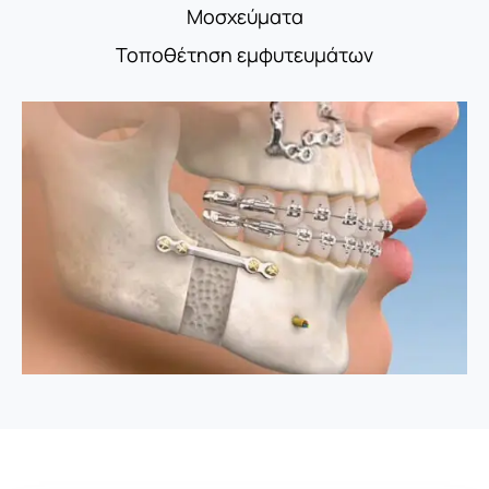
Μοσχεύματα
Τοποθέτηση εμφυτευμάτων