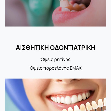
ΑΙΣΘΗΤΙΚΗ ΟΔΟΝΤΙΑΤΡΙΚΗ
Όψεις ρητίνης
Όψεις πορσελάνης EMAX