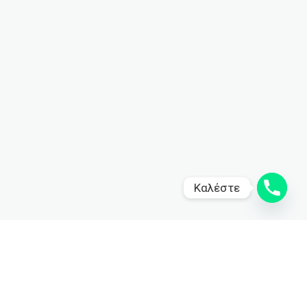
Καλέστε