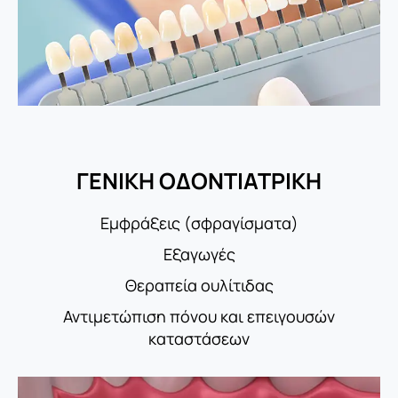
ΓΕΝΙΚΗ ΟΔΟΝΤΙΑΤΡΙΚΗ
Εμφράξεις (σφραγίσματα)
Εξαγωγές
Θεραπεία ουλίτιδας
Αντιμετώπιση πόνου και επειγουσών
καταστάσεων