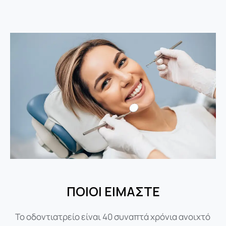
ΠΟΙΟΙ ΕΙΜΑΣΤΕ
Το οδοντιατρείο είναι 40 συναπτά χρόνια ανοιχτό