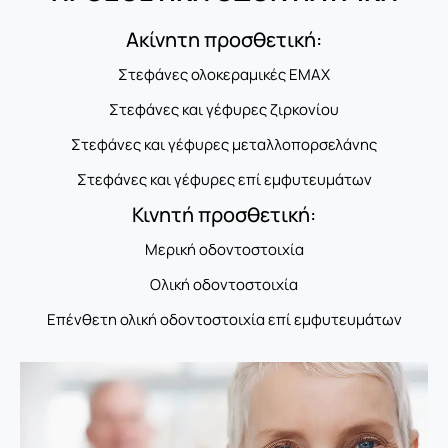
Ακίνητη προσθετική:
Στεφάνες ολοκεραμικές EMAX
Στεφάνες και γέφυρες ζιρκονίου
Στεφάνες και γέφυρες μεταλλοπορσελάνης
Στεφάνες και γέφυρες επί εμφυτευμάτων
Κινητή προσθετική:
Μερική οδοντοστοιχία
Ολική οδοντοστοιχία
Επένθετη ολική οδοντοστοιχία επί εμφυτευμάτων