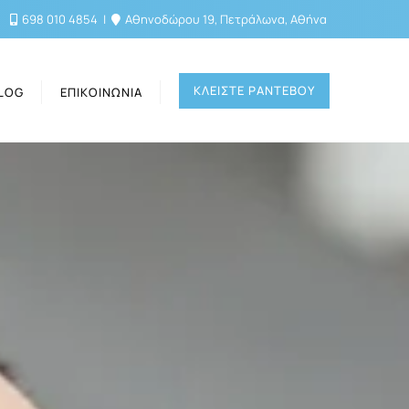
698 010 4854
Αθηνοδώρου 19, Πετράλωνα, Αθήνα
ΚΛΕΙΣΤΕ ΡΑΝΤΕΒΟΥ
LOG
ΕΠΙΚΟΙΝΩΝΊΑ