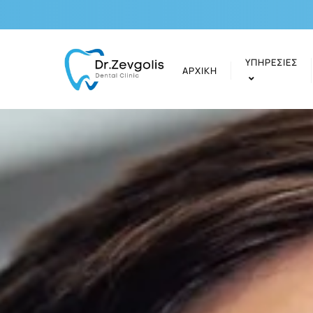
ΥΠΗΡΕΣΊΕΣ
ΑΡΧΙΚΉ