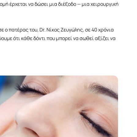
τομή έρχεται να δώσει μια διέξοδο — μια χειρουργική
 ο πατέρας του, Dr. Νίκος Ζευγώλης, σε 40 χρόνια
υμε ότι κάθε δόντι που μπορεί να σωθεί αξίζει να