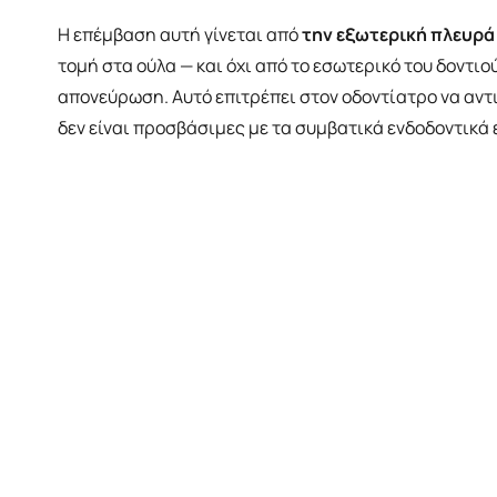
Η επέμβαση αυτή γίνεται από
την εξωτερική πλευρά
τομή στα ούλα — και όχι από το εσωτερικό του δοντιο
απονεύρωση. Αυτό επιτρέπει στον οδοντίατρο να αντ
δεν είναι προσβάσιμες με τα συμβατικά ενδοδοντικά 