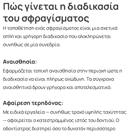
Πώς γίνεται η διαδικασία
του σφραγίσματος
Η τοποθέτηση ενός σφραγίσματος είναι μια σχετικά
απλή και γρήγορη διαδικασία που ολοκληρώνεται
συνήθως σε μία συνεδρία.
Αναισθησία:
Εφαρμόζεται τοπική αναισθησία στην περιοχή ώστε η
διαδικασία να είναι πλήρως ανώδυνη. Τα σύγχρονα
αναισθητικά δρουν γρήγορα και αποτελεσματικά.
Αφαίρεση τερηδόνας:
Με ειδικά εργαλεία — συνήθως τροχό υψηλής ταχύτητας
— αφαιρείται ο κατεστραμμένος ιστός του δοντιού. Ο
οδοντίατρος διατηρεί όσο το δυνατόν περισσότερο