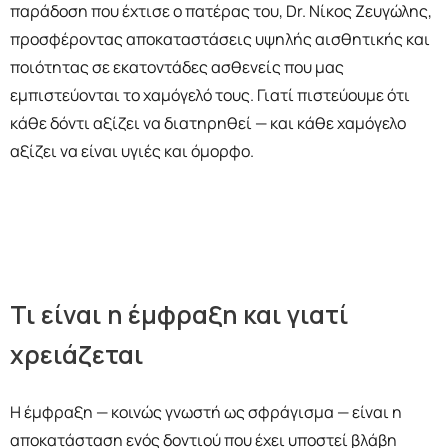
παράδοση που έχτισε ο πατέρας του, Dr. Νίκος Ζευγώλης,
προσφέροντας αποκαταστάσεις υψηλής αισθητικής και
ποιότητας σε εκατοντάδες ασθενείς που μας
εμπιστεύονται το χαμόγελό τους. Γιατί πιστεύουμε ότι
κάθε δόντι αξίζει να διατηρηθεί — και κάθε χαμόγελο
αξίζει να είναι υγιές και όμορφο.
Τι είναι η έμφραξη και γιατί
χρειάζεται
Η έμφραξη — κοινώς γνωστή ως σφράγισμα — είναι η
αποκατάσταση ενός δοντιού που έχει υποστεί βλάβη