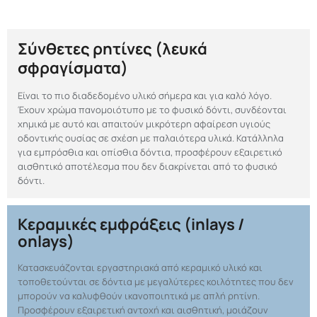
Σύνθετες ρητίνες (λευκά
σφραγίσματα)
Είναι το πιο διαδεδομένο υλικό σήμερα και για καλό λόγο.
Έχουν χρώμα πανομοιότυπο με το φυσικό δόντι, συνδέονται
χημικά με αυτό και απαιτούν μικρότερη αφαίρεση υγιούς
οδοντικής ουσίας σε σχέση με παλαιότερα υλικά. Κατάλληλα
για εμπρόσθια και οπίσθια δόντια, προσφέρουν εξαιρετικό
αισθητικό αποτέλεσμα που δεν διακρίνεται από το φυσικό
δόντι.
Κεραμικές εμφράξεις (inlays /
onlays)
Κατασκευάζονται εργαστηριακά από κεραμικό υλικό και
τοποθετούνται σε δόντια με μεγαλύτερες κοιλότητες που δεν
μπορούν να καλυφθούν ικανοποιητικά με απλή ρητίνη.
Προσφέρουν εξαιρετική αντοχή και αισθητική, μοιάζουν