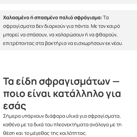
Χαλασμένο ή σπασμένο παλιό σφράγισμα:
Τα
σφραγίσματα δεν διαρκούν για πάντα. Με τον καιρό
μπορεί να σπάσουν, να χαλαρώσουν ή να φθαρούν,
επιτρέποντας στα βακτήρια να εισχωρήσουν εκ νέου.
Τα είδη σφραγισμάτων —
ποιο είναι κατάλληλο για
εσάς
Σήμερα υπάρχουν διάφορα υλικά για σφραγίσματα,
καθένα με τα δικά του πλεονεκτήματα ανάλογα με τη
θέση και το μέγεθος της κοιλότητας.