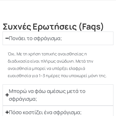
Συχνές Ερωτήσεις (Faqs)
Πονάει το σφράγισμα;
Όχι. Με τη χρήση τοπικής αναισθησίας η
διαδικασία είναι πλήρως ανώδυνη. Μετά την
αναισθησία μπορεί να υπάρξει ελαφριά
ευαισθησία για 1–3 ημέρες που υποχωρεί μόνη της.
Μπορώ να φάω αμέσως μετά το
σφράγισμα;
Πόσο κοστίζει ένα σφράγισμα;