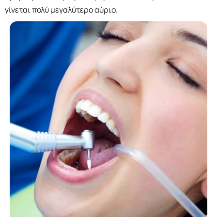
γίνεται πολύ μεγαλύτερο αύριο.