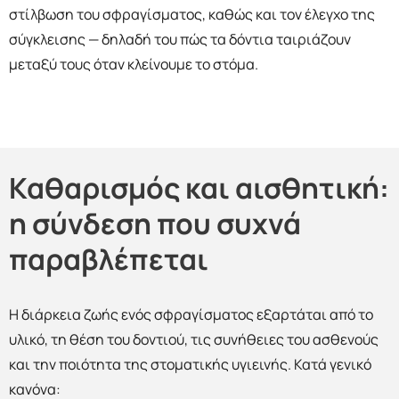
στίλβωση του σφραγίσματος, καθώς και τον έλεγχο της
σύγκλεισης — δηλαδή του πώς τα δόντια ταιριάζουν
μεταξύ τους όταν κλείνουμε το στόμα.
Καθαρισμός και αισθητική:
η σύνδεση που συχνά
παραβλέπεται
Η διάρκεια ζωής ενός σφραγίσματος εξαρτάται από το
υλικό, τη θέση του δοντιού, τις συνήθειες του ασθενούς
και την ποιότητα της στοματικής υγιεινής. Κατά γενικό
κανόνα: