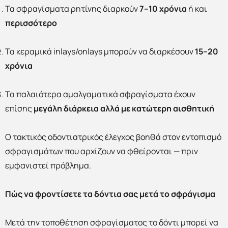
Τα σφραγίσματα ρητίνης διαρκούν
7–10 χρόνια
ή και
περισσότερο
Τα κεραμικά inlays/onlays μπορούν να διαρκέσουν
15–20
χρόνια
Τα παλαιότερα αμαλγαματικά σφραγίσματα έχουν
επίσης
μεγάλη διάρκεια
αλλά με κατώτερη αισθητική
Ο τακτικός οδοντιατρικός έλεγχος βοηθά στον εντοπισμό
σφραγισμάτων που αρχίζουν να φθείρονται — πριν
εμφανιστεί πρόβλημα.
Πώς να φροντίσετε τα δόντια σας μετά το σφράγισμα
Μετά την τοποθέτηση σφραγίσματος το δόντι μπορεί να