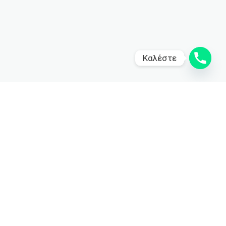
Καλέστε