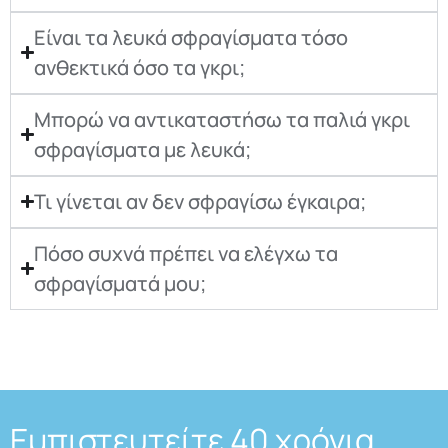
Είναι τα λευκά σφραγίσματα τόσο
ανθεκτικά όσο τα γκρι;
Μπορώ να αντικαταστήσω τα παλιά γκρι
σφραγίσματα με λευκά;
Τι γίνεται αν δεν σφραγίσω έγκαιρα;
Πόσο συχνά πρέπει να ελέγχω τα
σφραγίσματά μου;
Εμπιστευτείτε 40 χρόνια