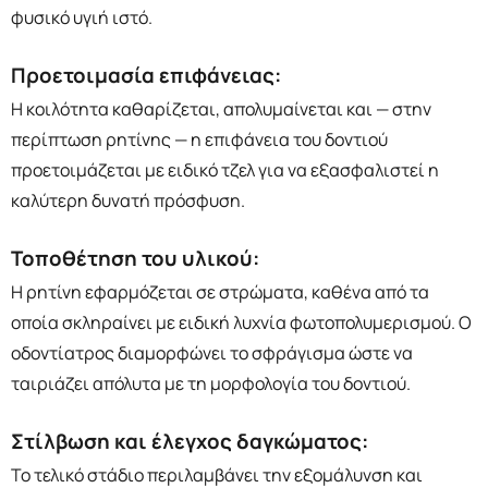
φυσικό υγιή ιστό.
Προετοιμασία επιφάνειας:
Η κοιλότητα καθαρίζεται, απολυμαίνεται και — στην
περίπτωση ρητίνης — η επιφάνεια του δοντιού
προετοιμάζεται με ειδικό τζελ για να εξασφαλιστεί η
καλύτερη δυνατή πρόσφυση.
Τοποθέτηση του υλικού:
Η ρητίνη εφαρμόζεται σε στρώματα, καθένα από τα
οποία σκληραίνει με ειδική λυχνία φωτοπολυμερισμού. Ο
οδοντίατρος διαμορφώνει το σφράγισμα ώστε να
ταιριάζει απόλυτα με τη μορφολογία του δοντιού.
Στίλβωση και έλεγχος δαγκώματος:
Το τελικό στάδιο περιλαμβάνει την εξομάλυνση και