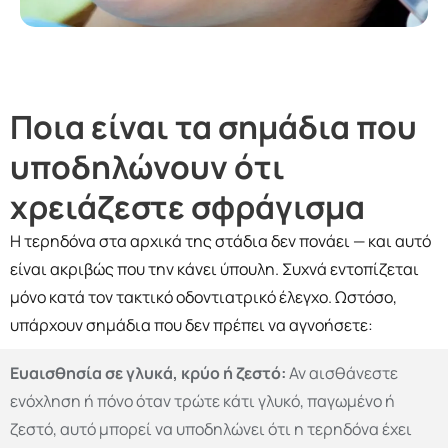
Ποια είναι τα σημάδια που
υποδηλώνουν ότι
χρειάζεστε σφράγισμα
Η τερηδόνα στα αρχικά της στάδια δεν πονάει — και αυτό
είναι ακριβώς που την κάνει ύπουλη. Συχνά εντοπίζεται
μόνο κατά τον τακτικό οδοντιατρικό έλεγχο. Ωστόσο,
υπάρχουν σημάδια που δεν πρέπει να αγνοήσετε:
Ευαισθησία σε γλυκά, κρύο ή ζεστό:
Αν αισθάνεστε
ενόχληση ή πόνο όταν τρώτε κάτι γλυκό, παγωμένο ή
ζεστό, αυτό μπορεί να υποδηλώνει ότι η τερηδόνα έχει